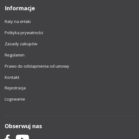
Informacje
Raty na eHaki
Polityka prywatności
Zasady zakupów
Regulamin
Prawo do odstapnienia od umowy
Kontakt
Rejestracja
Logowanie
Obserwuj nas