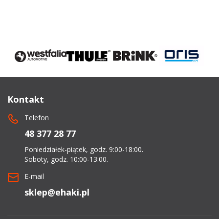
Kontakt
Telefon
48 377 28 77
Poniedziałek-piątek, godz. 9:00-18:00.
Soboty, godz. 10:00-13:00.
E-mail
sklep@ehaki.pl