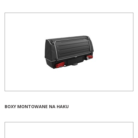
BOXY MONTOWANE NA HAKU