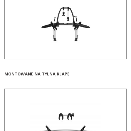
MONTOWANE NA TYLNĄ KLAPĘ