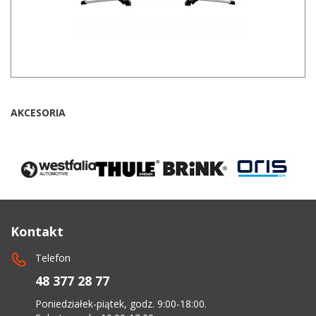
AKCESORIA
Kontakt
Telefon
48 377 28 77
Poniedziałek-piątek, godz. 9:00-18:00.