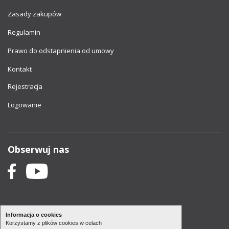
Zasady zakupów
Regulamin
Prawo do odstapnienia od umowy
Kontakt
Rejestracja
Logowanie
Obserwuj nas
Informacja o cookies
Korzystamy z plików cookies w celach