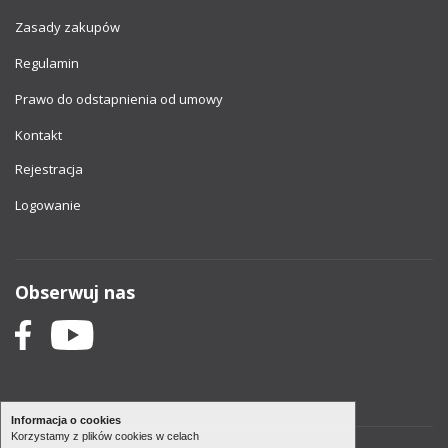
Zasady zakupów
Regulamin
Prawo do odstapnienia od umowy
Kontakt
Rejestracja
Logowanie
Obserwuj nas
Informacja o cookies
Korzystamy z plików cookies w celach