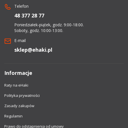
Telefon
48 377 28 77
Poniedziałek-piątek, godz. 9:00-18:00.
Soboty, godz. 10:00-13:00.
E-mail
sklep@ehaki.pl
Informacje
Raty na eHaki
Polityka prywatności
Zasady zakupów
Regulamin
Prawo do odstapnienia od umowy