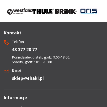
Kontakt
Telefon
48 377 28 77
Poniedziałek-piątek, godz. 9:00-18:00.
Soboty, godz. 10:00-13:00.
E-mail
sklep@ehaki.pl
Informacje