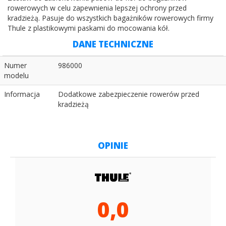
rowerowych w celu zapewnienia lepszej ochrony przed
kradzieżą. Pasuje do wszystkich bagażników rowerowych firmy
Thule z plastikowymi paskami do mocowania kół.
DANE TECHNICZNE
Numer
986000
modelu
Informacja
Dodatkowe zabezpieczenie rowerów przed
kradzieżą
OPINIE
0,0