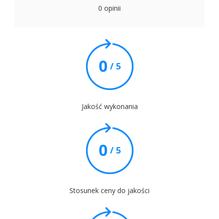
0 opinii
0
/ 5
Jakość wykonania
0
/ 5
Stosunek ceny do jakości