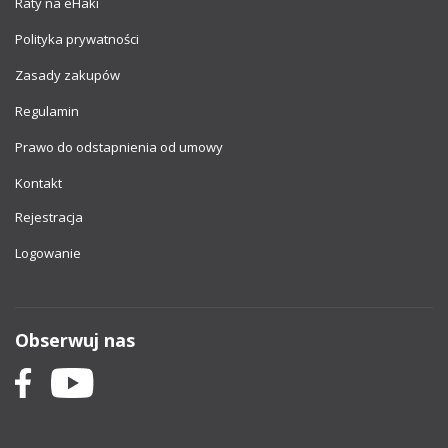
Raty na eHaki
Polityka prywatności
Zasady zakupów
Regulamin
Prawo do odstapnienia od umowy
Kontakt
Rejestracja
Logowanie
Obserwuj nas