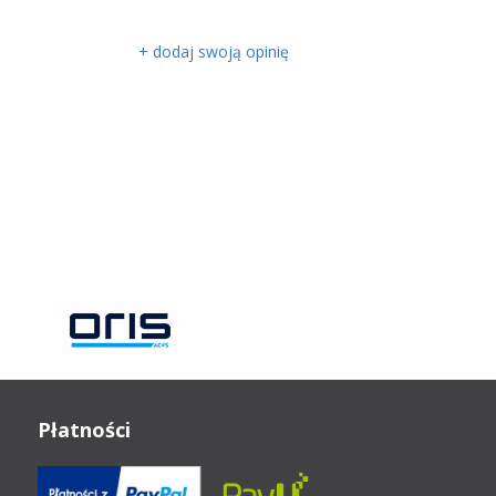
+ dodaj swoją opinię
Płatności