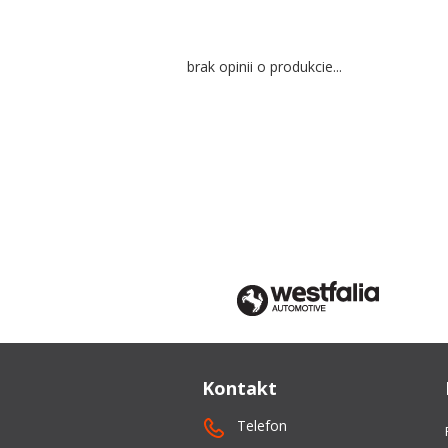
brak opinii o produkcie...
Kontakt
Telefon