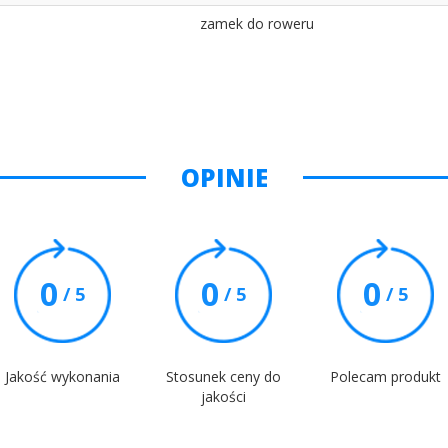
zamek do roweru
OPINIE
0
0
0
/ 5
/ 5
/ 5
Jakość wykonania
Stosunek ceny do
Polecam produkt
jakości