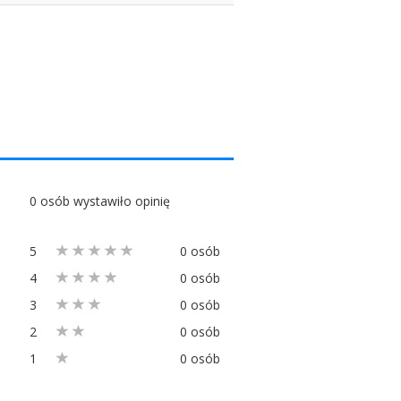
0 osób wystawiło opinię
5
0 osób
4
0 osób
3
0 osób
2
0 osób
1
0 osób