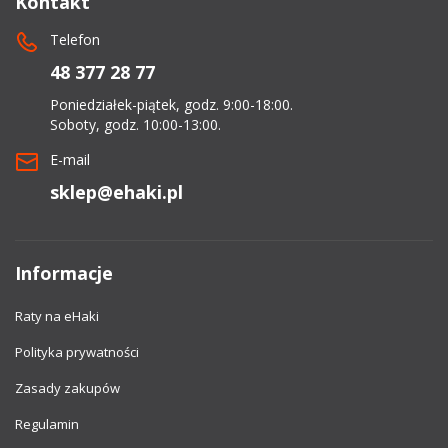
Kontakt
Telefon
48 377 28 77
Poniedziałek-piątek, godz. 9:00-18:00.
Soboty, godz. 10:00-13:00.
E-mail
sklep@ehaki.pl
Informacje
Raty na eHaki
Polityka prywatności
Zasady zakupów
Regulamin